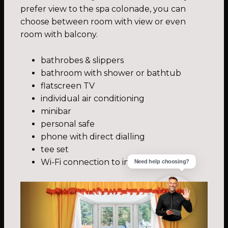
prefer view to the spa colonade, you can
choose between room with view or even
room with balcony.
bathrobes & slippers
bathroom with shower or bathtub
flatscreen TV
individual air conditioning
minibar
personal safe
phone with direct dialling
tee set
Wi-Fi connection to internet