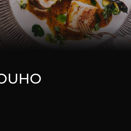
DLOUHO