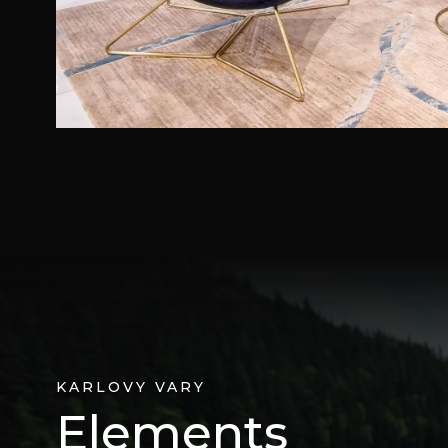
KARLOVY VARY
Elements