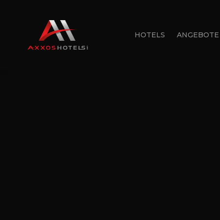
HOTELS
ANGEBOTE