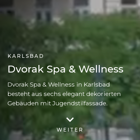
KARLSBAD
Dvorak Spa & Wellness
Dvorak Spa & Wellness in Karlsbad
besteht aus sechs elegant dekorierten
Gebäuden mit Jugendstilfassade.
WEITER