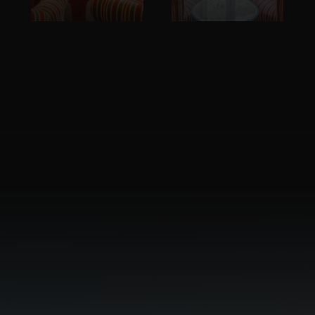
BETRACHTEN
BETRACHTEN