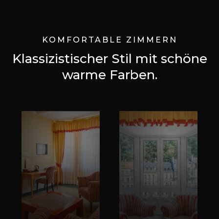
KOMFORTABLE ZIMMERN
Klassizistischer Stil mit schöne
warme Farben.
ZIMMER
ZIMMER