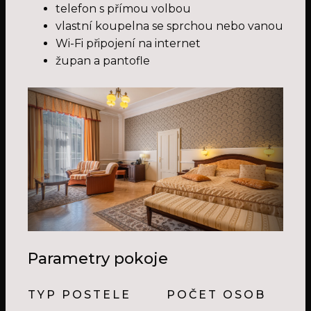
telefon s přímou volbou
vlastní koupelna se sprchou nebo vanou
Wi-Fi připojení na internet
župan a pantofle
Parametry pokoje
TYP POSTELE
POČET OSOB